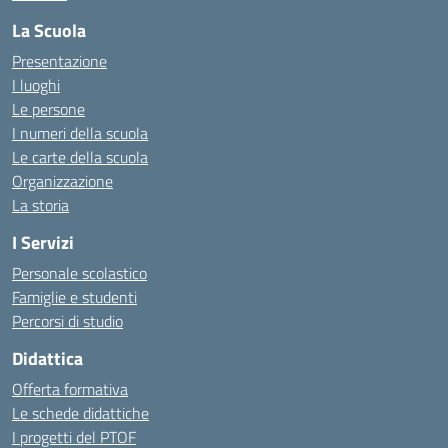
La Scuola
Presentazione
I luoghi
Le persone
I numeri della scuola
Le carte della scuola
Organizzazione
La storia
I Servizi
Personale scolastico
Famiglie e studenti
Percorsi di studio
Didattica
Offerta formativa
Le schede didattiche
I progetti del PTOF