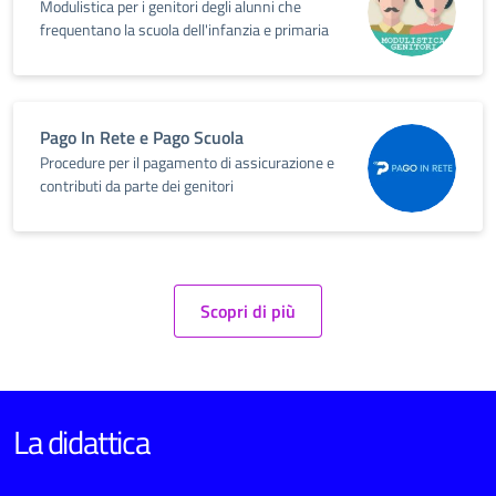
Modulistica per i genitori degli alunni che
frequentano la scuola dell'infanzia e primaria
Pago In Rete e Pago Scuola
Procedure per il pagamento di assicurazione e
contributi da parte dei genitori
Scopri di più
La didattica