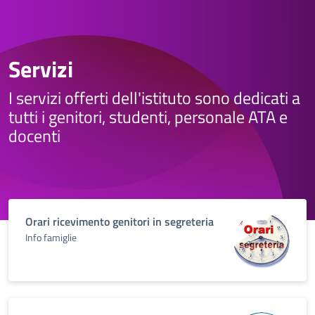
Servizi
I servizi offerti dell'istituto sono dedicati a
tutti i genitori, studenti, personale ATA e
docenti
Orari ricevimento genitori in segreteria
Info famiglie