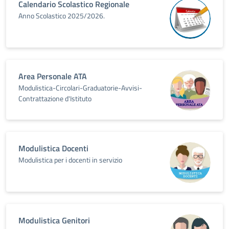
Calendario Scolastico Regionale
Anno Scolastico 2025/2026.
Area Personale ATA
Modulistica-Circolari-Graduatorie-Avvisi-
Contrattazione d'Istituto
Modulistica Docenti
Modulistica per i docenti in servizio
Modulistica Genitori