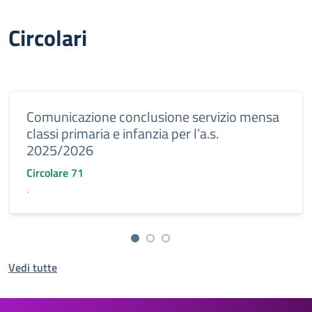
Circolari
Comunicazione conclusione servizio mensa
classi primaria e infanzia per l’a.s.
2025/2026
Circolare 71
.
Vedi tutte