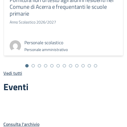
Comune di Acerra e frequentanti le scuole
primarie
Anno Scolastico 2026/2027
Personale scolastico
Personale amministrativo
Vedi tutti
Eventi
Consulta l'archivio