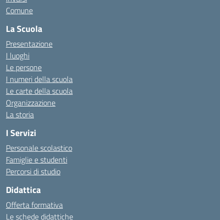
Comune
La Scuola
Presentazione
I luoghi
Le persone
I numeri della scuola
Le carte della scuola
Organizzazione
La storia
I Servizi
Personale scolastico
Famiglie e studenti
Percorsi di studio
Didattica
Offerta formativa
Le schede didattiche