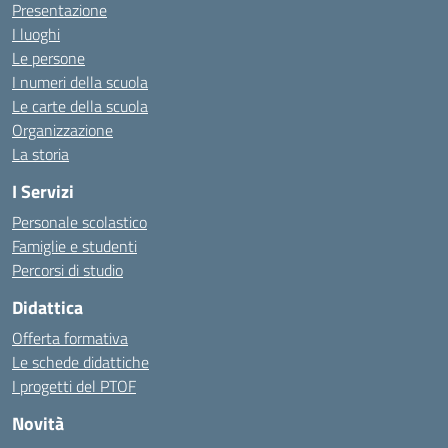
Presentazione
I luoghi
Le persone
I numeri della scuola
Le carte della scuola
Organizzazione
La storia
I Servizi
Personale scolastico
Famiglie e studenti
Percorsi di studio
Didattica
Offerta formativa
Le schede didattiche
I progetti del PTOF
Novità