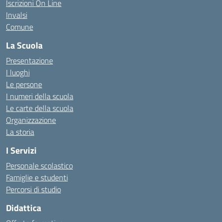
Iscrizioni On Line
Invalsi
Comune
La Scuola
Presentazione
I luoghi
Le persone
I numeri della scuola
Le carte della scuola
Organizzazione
La storia
I Servizi
Personale scolastico
Famiglie e studenti
Percorsi di studio
Didattica