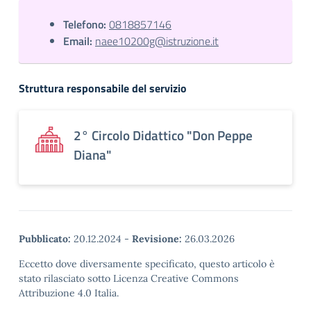
Telefono:
0818857146
Email:
naee10200g@istruzione.it
Struttura responsabile del servizio
2° Circolo Didattico "Don Peppe
Diana"
Pubblicato:
20.12.2024
-
Revisione:
26.03.2026
Eccetto dove diversamente specificato, questo articolo è
stato rilasciato sotto Licenza Creative Commons
Attribuzione 4.0 Italia.