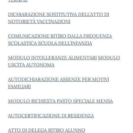
DICHIARAZIONE SOSTITUTIVA DELL’ATTO DI
NOTORIETÀ VACCINAZIONI
COMUNICAZIONE RITIRO DALLA FREQUENZA
SCOLASTICA SCUOLA DELL’INFANZIA
MODULO INTOLLERANZE ALIMENTARI
MODULO
USCITA AUTONOMA
AUTODICHIARAZIONE ASSENZE PER MOTIVI
FAMILIARI
MODULO RICHIESTA PASTO SPECIALE MENSA
AUTOCERTIFICAZIONE DI RESIDENZA
ATTO DI DELEGA RITIRO ALUNNO