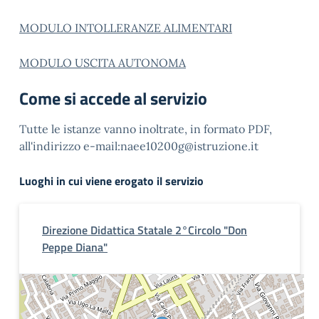
MODULO INTOLLERANZE ALIMENTARI
MODULO USCITA AUTONOMA
Come si accede al servizio
Tutte le istanze vanno inoltrate, in formato PDF,
all'indirizzo e-mail:naee10200g@istruzione.it
Luoghi in cui viene erogato il servizio
Direzione Didattica Statale 2°Circolo "Don
Peppe Diana"