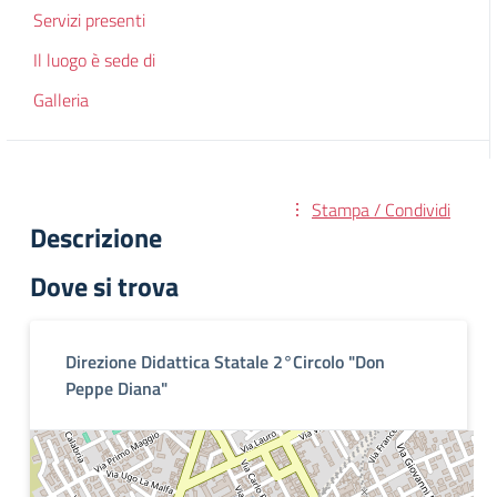
Servizi presenti
Il luogo è sede di
Galleria
Stampa / Condividi
Descrizione
Dove si trova
Direzione Didattica Statale 2°Circolo "Don
Peppe Diana"