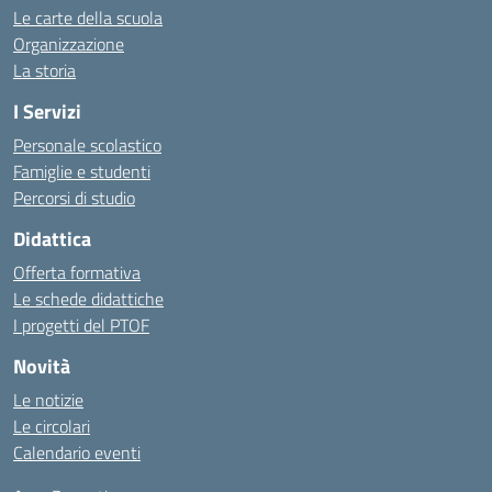
Le carte della scuola
Organizzazione
La storia
I Servizi
Personale scolastico
Famiglie e studenti
Percorsi di studio
Didattica
Offerta formativa
Le schede didattiche
I progetti del PTOF
Novità
Le notizie
Le circolari
Calendario eventi