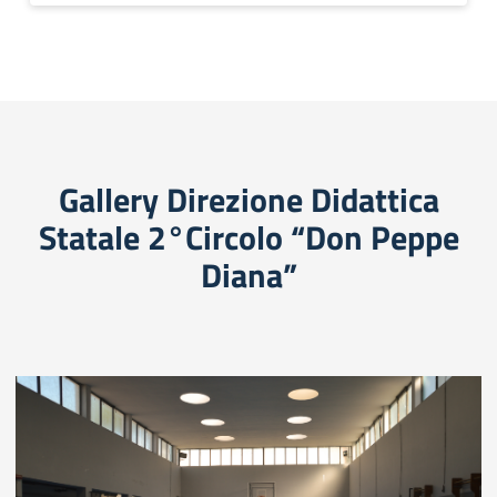
Gallery Direzione Didattica
Statale 2°Circolo “Don Peppe
Diana”