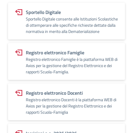
Sportello Digitale
Sportello Digitale consente alle Istituzioni Scolastiche
di ottemperare alle specifiche richieste dettate dalla
normativa in merito alla Dematerializzione
Registro elettronico Famiglie
Registro elettronico Famiglie è la piattaforma WEB di
Axios per la gestione del Registro Elettronico e dei
rapporti Scuola-Famiglia.
Registro elettronico Docenti
Registro elettronico Docenti è la piattaforma WEB di
Axios per la gestione del Registro Elettronico e dei
rapporti Scuola-Famiglia