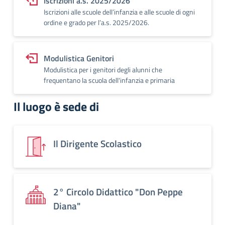
Iscrizioni a.s. 2025/2026
Iscrizioni alle scuole dell’infanzia e alle scuole di ogni
ordine e grado per l’a.s. 2025/2026.
Modulistica Genitori
Modulistica per i genitori degli alunni che
frequentano la scuola dell'infanzia e primaria
Il luogo è sede di
Il Dirigente Scolastico
2° Circolo Didattico "Don Peppe
Diana"