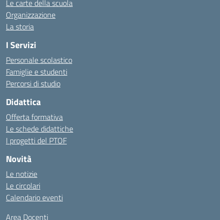
Le carte della scuola
Organizzazione
La storia
I Servizi
Personale scolastico
Famiglie e studenti
Percorsi di studio
Didattica
Offerta formativa
Le schede didattiche
I progetti del PTOF
Novità
Le notizie
Le circolari
Calendario eventi
Area Docenti