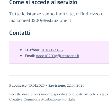
Come si accede al servizio
Tutte le istanze vanno inoltrate, all'indirizzo e-
mail:naee10200g@istruzione.it
Contatti
Telefono:
0818857146
Email:
naee10200g@istruzione.it
Pubblicato:
10.01.2025
-
Revisione:
22.04.2026
Eccetto dove diversamente specificato, questo articolo è stato 
Creative Commons Attribuzione 4.0 Italia.