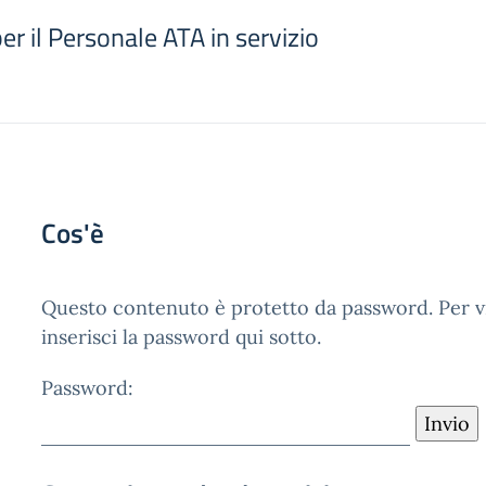
per il Personale ATA in servizio
Cos'è
Questo contenuto è protetto da password. Per vi
inserisci la password qui sotto.
Password: