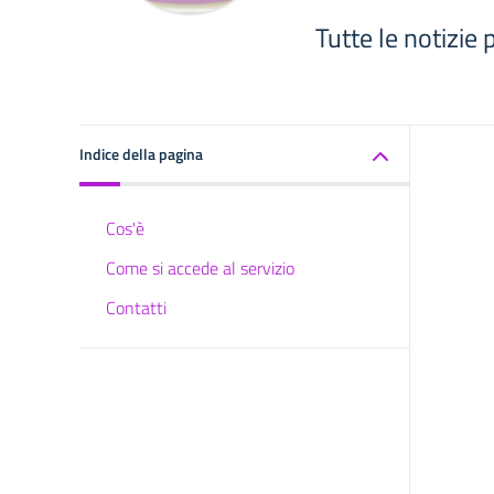
Tutte le notizie 
Indice della pagina
Cos'è
Come si accede al servizio
Contatti