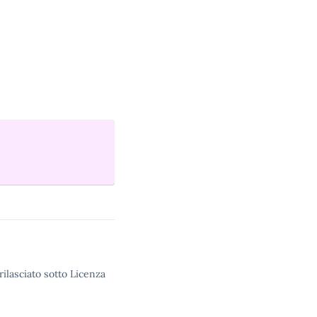
rilasciato sotto Licenza