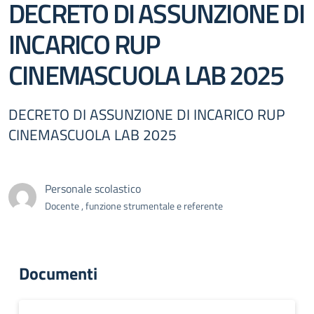
DECRETO DI ASSUNZIONE DI
INCARICO RUP
CINEMASCUOLA LAB 2025
DECRETO DI ASSUNZIONE DI INCARICO RUP
CINEMASCUOLA LAB 2025
Personale scolastico
Docente , funzione strumentale e referente
Documenti