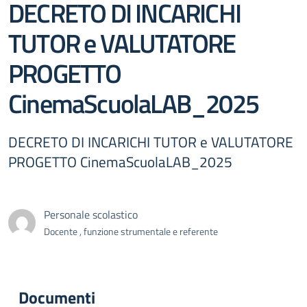
DECRETO DI INCARICHI
TUTOR e VALUTATORE
PROGETTO
CinemaScuolaLAB_2025
DECRETO DI INCARICHI TUTOR e VALUTATORE
PROGETTO CinemaScuolaLAB_2025
Personale scolastico
Docente , funzione strumentale e referente
Documenti