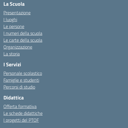
La Scuola
Presentazione
I luoghi
Le persone
I numeri della scuola
Le carte della scuola
Organizzazione
La storia
I Servizi
Personale scolastico
Famiglie e studenti
Percorsi di studio
Didattica
Offerta formativa
Le schede didattiche
I progetti del PTOF