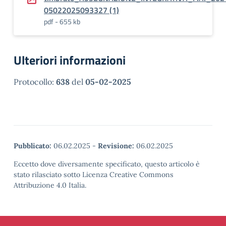
05022025093327 (1)
pdf - 655 kb
Ulteriori informazioni
Protocollo:
638
del
05-02-2025
Pubblicato:
06.02.2025
-
Revisione:
06.02.2025
Eccetto dove diversamente specificato, questo articolo è
stato rilasciato sotto Licenza Creative Commons
Attribuzione 4.0 Italia.