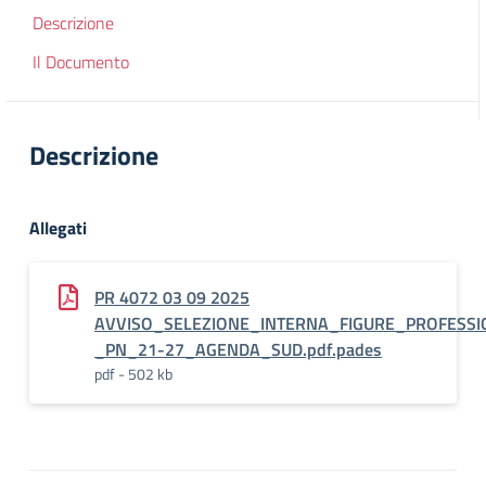
Descrizione
Il Documento
Descrizione
Allegati
PR 4072 03 09 2025
AVVISO_SELEZIONE_INTERNA_FIGURE_PROFESSI
_PN_21-27_AGENDA_SUD.pdf.pades
pdf - 502 kb