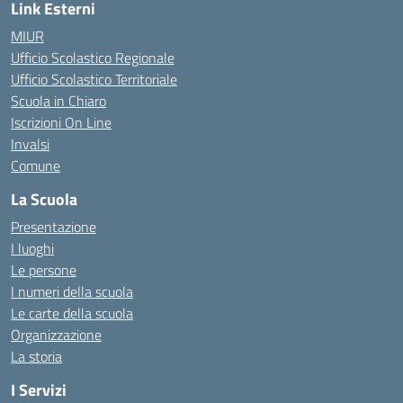
Link Esterni
MIUR
Ufficio Scolastico Regionale
Ufficio Scolastico Territoriale
Scuola in Chiaro
Iscrizioni On Line
Invalsi
Comune
La Scuola
Presentazione
I luoghi
Le persone
I numeri della scuola
Le carte della scuola
Organizzazione
La storia
I Servizi