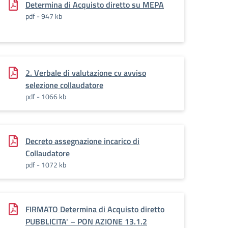
Determina di Acquisto diretto su MEPA
pdf - 947 kb
2. Verbale di valutazione cv avviso
selezione collaudatore
pdf - 1066 kb
Decreto assegnazione incarico di
Collaudatore
pdf - 1072 kb
FIRMATO Determina di Acquisto diretto
PUBBLICITA' – PON AZIONE 13.1.2