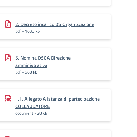
2. Decreto incarico DS Organizzazione
pdf - 1033 kb
5. Nomina DSGA Direzione
amministrativa
pdf - 508 kb
1.1. Allegato A Istanza di partecipazione
COLLAUDATORE
document - 28 kb