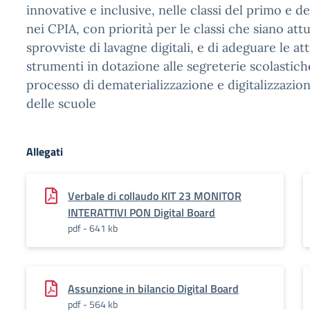
innovative e inclusive, nelle classi del primo e d
nei CPIA, con priorità per le classi che siano at
sprovviste di lavagne digitali, e di adeguare le at
strumenti in dotazione alle segreterie scolastich
processo di dematerializzazione e digitalizzazio
delle scuole
Allegati
Verbale di collaudo KIT 23 MONITOR
INTERATTIVI PON Digital Board
pdf - 641 kb
Assunzione in bilancio Digital Board
pdf - 564 kb