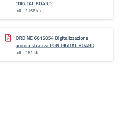
“DIGITAL BOARD”
pdf - 1166 kb
ORDINE 6615054 Digitalizzazione
amministrativa PON DIGITAL BOARD
pdf - 261 kb