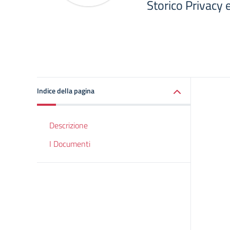
Storico Privacy
Indice della pagina
Descrizione
I Documenti