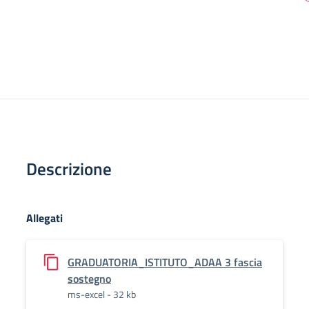
Descrizione
Allegati
GRADUATORIA_ISTITUTO_ADAA 3 fascia
sostegno
ms-excel - 32 kb