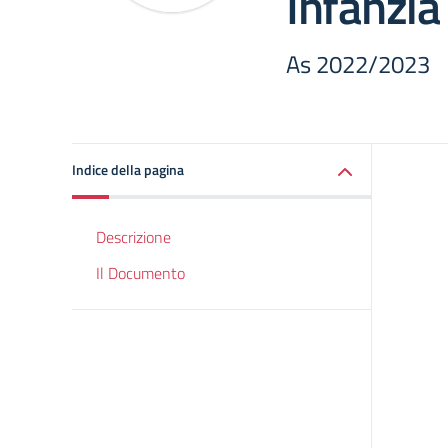
Infanzia
As 2022/2023
Indice della pagina
Descrizione
Il Documento