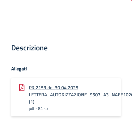
Descrizione
Allegati
PR 2153 del 30 04 2025
LETTERA_AUTORIZZAZIONE_9507_43_NAEE102
(1)
pdf - 84 kb