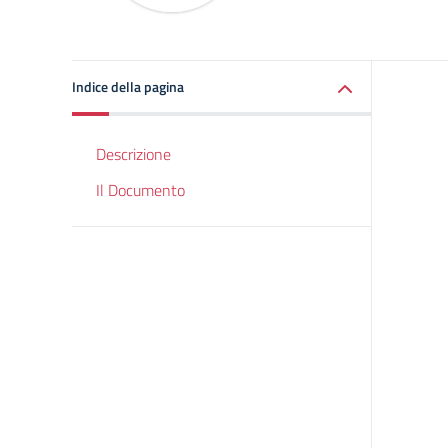
Indice della pagina
Descrizione
Il Documento