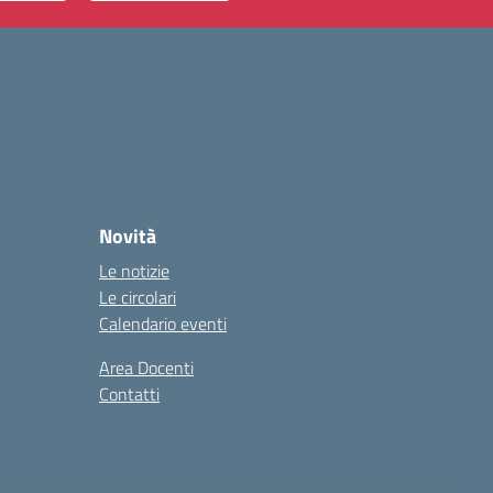
Novità
Le notizie
Le circolari
Calendario eventi
Area Docenti
Contatti