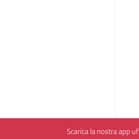
Scarica la nostra app uff