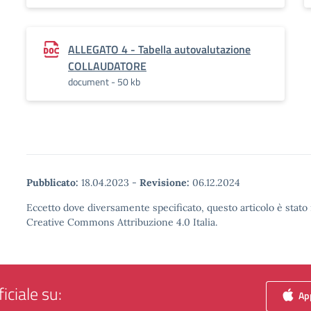
ALLEGATO 4 - Tabella autovalutazione
COLLAUDATORE
document - 50 kb
Pubblicato:
18.04.2023
-
Revisione:
06.12.2024
Eccetto dove diversamente specificato, questo articolo è stato 
Creative Commons Attribuzione 4.0 Italia.
iciale su:
App