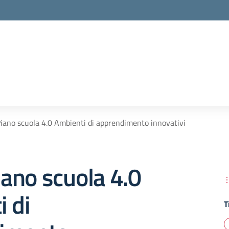
ano scuola 4.0 Ambienti di apprendimento innovativi
ano scuola 4.0
 di
T