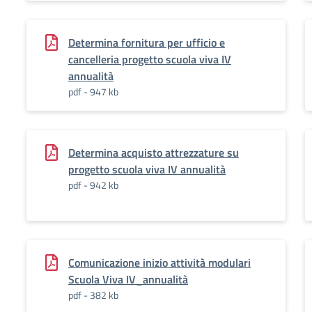
Determina fornitura per ufficio e
cancelleria progetto scuola viva IV
annualità
pdf - 947 kb
Determina acquisto attrezzature su
progetto scuola viva IV annualità
pdf - 942 kb
Comunicazione inizio attività modulari
Scuola Viva IV_annualità
pdf - 382 kb