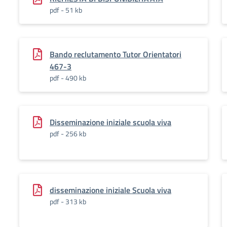
pdf - 51 kb
Bando reclutamento Tutor Orientatori
467-3
pdf - 490 kb
Disseminazione iniziale scuola viva
pdf - 256 kb
disseminazione iniziale Scuola viva
pdf - 313 kb