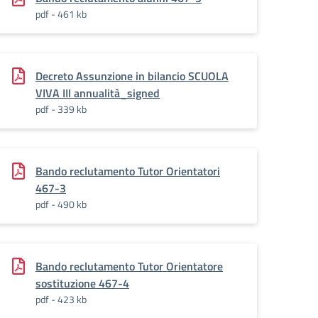
pdf - 461 kb
Decreto Assunzione in bilancio SCUOLA
VIVA III annualità_signed
pdf - 339 kb
Bando reclutamento Tutor Orientatori
467-3
pdf - 490 kb
Bando reclutamento Tutor Orientatore
sostituzione 467-4
pdf - 423 kb