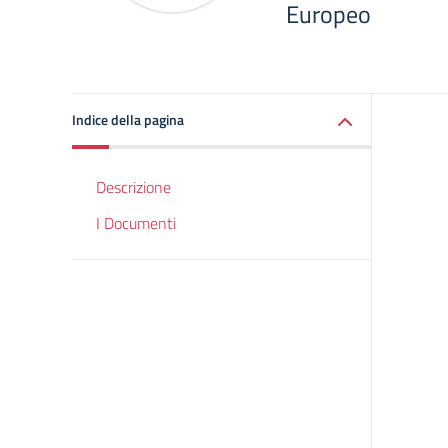
Europeo
Indice della pagina
Descrizione
I Documenti