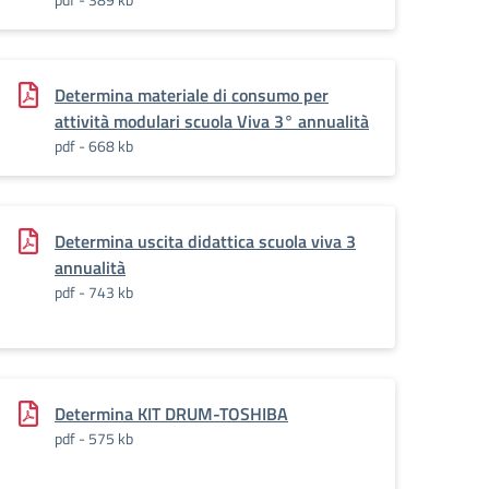
Determina materiale di consumo per
attività modulari scuola Viva 3° annualità
pdf - 668 kb
Determina uscita didattica scuola viva 3
annualità
pdf - 743 kb
Determina KIT DRUM-TOSHIBA
pdf - 575 kb