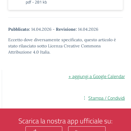
pdf - 281 kb
Pubblicato:
14.04.2026
-
Revisione:
14.04.2026
Eccetto dove diversamente specificato, questo articolo è
stato rilasciato sotto Licenza Creative Commons
Attribuzione 4.0 Italia.
+ aggiungi a Google Calendar
Stampa / Condividi
Scarica la nostra app ufficiale su: