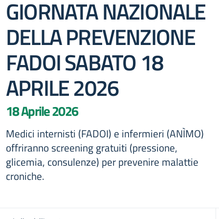
GIORNATA NAZIONALE
DELLA PREVENZIONE
FADOI SABATO 18
APRILE 2026
18 Aprile 2026
Medici internisti (FADOI) e infermieri (ANÌMO)
offriranno screening gratuiti (pressione,
glicemia, consulenze) per prevenire malattie
croniche.