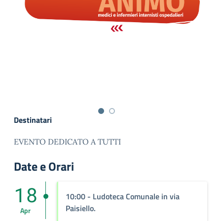
Destinatari
EVENTO DEDICATO A TUTTI
Date e Orari
18
10:00
- Ludoteca Comunale in via
Paisiello.
Apr