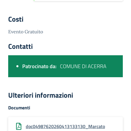
Costi
Evento Gratuito
Contatti
Patrocinato da:
COMUNE DI ACERRA
Ulteriori informazioni
Documenti
doc04987620260413133130_Marcato