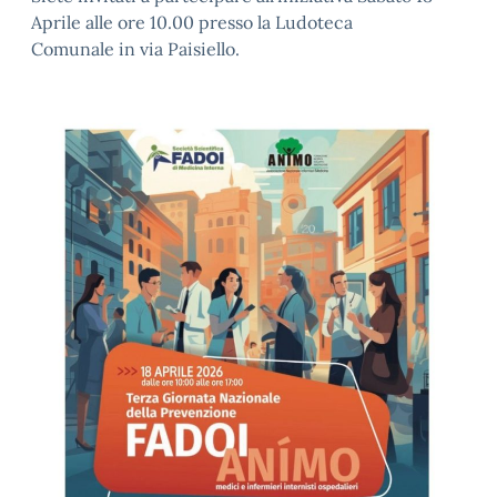
Aprile alle ore 10.00 presso la Ludoteca
Comunale in via Paisiello.