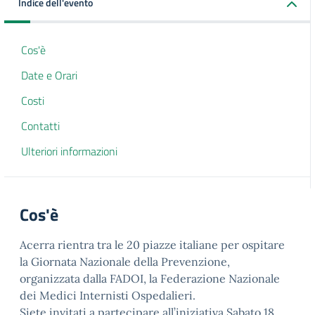
Indice dell'evento
Cos'è
Date e Orari
Costi
Contatti
Ulteriori informazioni
Cos'è
Acerra rientra tra le 20 piazze italiane per ospitare
la Giornata Nazionale della Prevenzione,
organizzata dalla FADOI, la Federazione Nazionale
dei Medici Internisti Ospedalieri.
Siete invitati a partecipare all’iniziativa Sabato 18