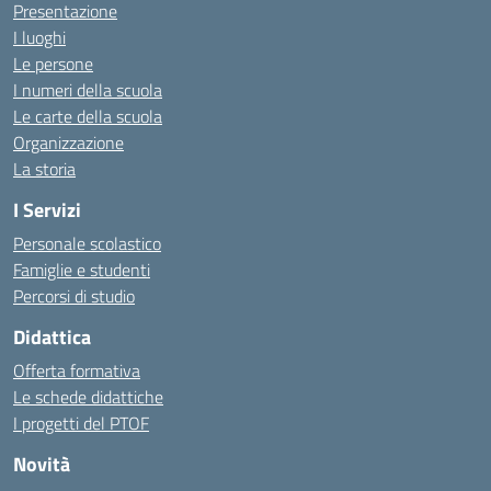
Presentazione
I luoghi
Le persone
I numeri della scuola
Le carte della scuola
Organizzazione
La storia
I Servizi
Personale scolastico
Famiglie e studenti
Percorsi di studio
Didattica
Offerta formativa
Le schede didattiche
I progetti del PTOF
Novità