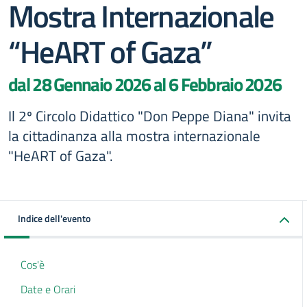
Mostra Internazionale
“HeART of Gaza”
dal 28 Gennaio 2026 al 6 Febbraio 2026
Il 2º Circolo Didattico "Don Peppe Diana" invita
la cittadinanza alla mostra internazionale
"HeART of Gaza".
Indice dell'evento
Cos'è
Date e Orari