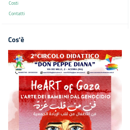
Costi
Contatti
Cos'è