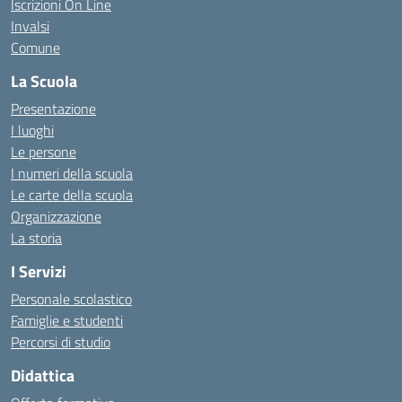
Iscrizioni On Line
Invalsi
Comune
La Scuola
Presentazione
I luoghi
Le persone
I numeri della scuola
Le carte della scuola
Organizzazione
La storia
I Servizi
Personale scolastico
Famiglie e studenti
Percorsi di studio
Didattica