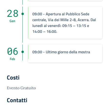
28
09:00
- Apertura al Pubblico Sede
centrale, Via dei Mille 2-8, Acerra. Dal
Gen
lunedì al venerdì: 09:15 – 13:15 e
14:00 – 16:00.
06
09:00
- Ultimo giorno della mostra
Feb
Costi
Evento Gratuito
Contatti