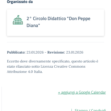
Organizzato da
2° Circolo Didattico "Don Peppe
Diana"
Pubblicato:
23.01.2026
-
Revisione:
23.01.2026
Eccetto dove diversamente specificato, questo articolo è
stato rilasciato sotto Licenza Creative Commons
Attribuzione 4.0 Italia.
+ aggiungi a Google Calendar
Stampa / Condividi