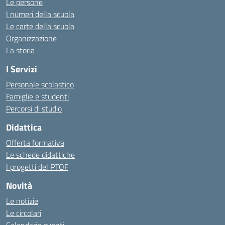
Le persone
I numeri della scuola
Le carte della scuola
Organizzazione
La storia
I Servizi
Personale scolastico
Famiglie e studenti
Percorsi di studio
Didattica
Offerta formativa
Le schede didattiche
I progetti del PTOF
Novità
Le notizie
Le circolari