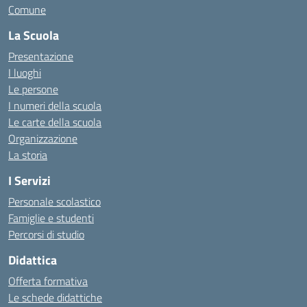
Comune
La Scuola
Presentazione
I luoghi
Le persone
I numeri della scuola
Le carte della scuola
Organizzazione
La storia
I Servizi
Personale scolastico
Famiglie e studenti
Percorsi di studio
Didattica
Offerta formativa
Le schede didattiche