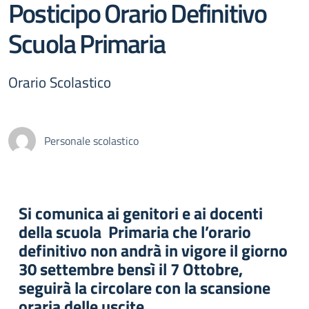
Posticipo Orario Definitivo
Scuola Primaria
Orario Scolastico
Personale scolastico
Si comunica ai genitori e ai docenti
della scuola Primaria che l’orario
definitivo non andrà in vigore il giorno
30 settembre bensì il 7 Ottobre,
seguirà la circolare con la scansione
oraria delle uscite.