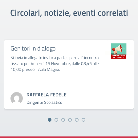
Circolari, notizie, eventi correlati
Genitori in dialogo
Si invia in allegato invito a partecipare all' incontro
fissato per Venerdì 15 Novembre, dalle 08,45 alle
10,00 presso l' Aula Magna.
RAFFAELA FEDELE
Dirigente Scolastico