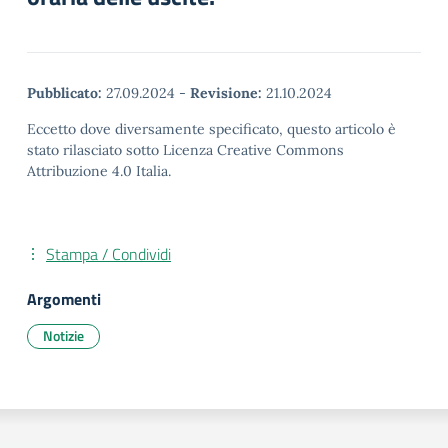
Pubblicato:
27.09.2024
-
Revisione:
21.10.2024
Eccetto dove diversamente specificato, questo articolo è
stato rilasciato sotto Licenza Creative Commons
Attribuzione 4.0 Italia.
Stampa / Condividi
Argomenti
Notizie