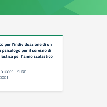
o per l’individuazione di un
 psicologo per il servizio di
lastica per l’anno scolastico
010009 - SURF
0001