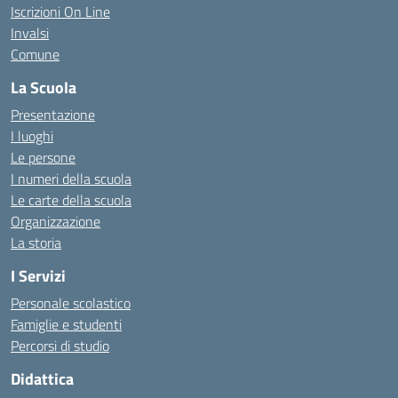
Iscrizioni On Line
Invalsi
Comune
La Scuola
Presentazione
I luoghi
Le persone
I numeri della scuola
Le carte della scuola
Organizzazione
La storia
I Servizi
Personale scolastico
Famiglie e studenti
Percorsi di studio
Didattica