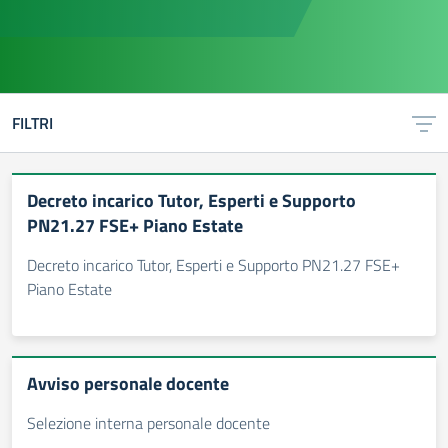
FILTRI
Decreto incarico Tutor, Esperti e Supporto
PN21.27 FSE+ Piano Estate
Decreto incarico Tutor, Esperti e Supporto PN21.27 FSE+
Piano Estate
Avviso personale docente
Selezione interna personale docente