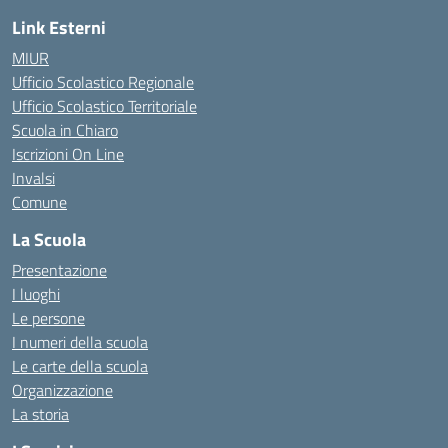
Link Esterni
MIUR
Ufficio Scolastico Regionale
Ufficio Scolastico Territoriale
Scuola in Chiaro
Iscrizioni On Line
Invalsi
Comune
La Scuola
Presentazione
I luoghi
Le persone
I numeri della scuola
Le carte della scuola
Organizzazione
La storia