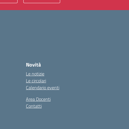
Novità
Le notizie
Le circolari
Calendario eventi
Area Docenti
Contatti