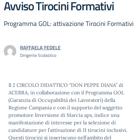
Avviso Tirocini Formativi
Programma GOL: attivazione Tirocini Formativi
RAFFAELA FEDELE
Dirigente Scolastico
Il 2 CIRCOLO DIDATTICO “DON PEPPE DIANA” di
ACERRA, in collaborazione con il Programma GOL
(Garanzia di Occupabilità dei Lavoratori) della
Regione Campania e con il supporto del soggetto
promotore Inversione di Marcia aps, indice una
manifestazione di interesse per la selezione di
candidature per l’attivazione di 11 tirocini inclusivi.
Questi tirocini si inseriscono nell’ambito del