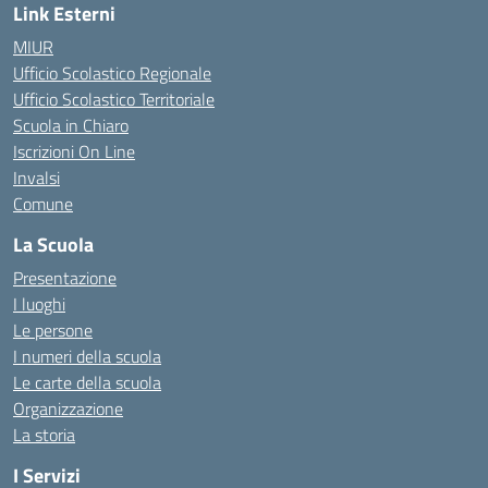
Link Esterni
MIUR
Ufficio Scolastico Regionale
Ufficio Scolastico Territoriale
Scuola in Chiaro
Iscrizioni On Line
Invalsi
Comune
La Scuola
Presentazione
I luoghi
Le persone
I numeri della scuola
Le carte della scuola
Organizzazione
La storia
I Servizi