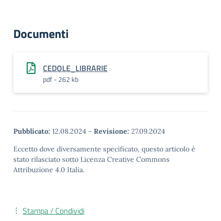
Documenti
CEDOLE_LIBRARIE
pdf - 262 kb
Pubblicato:
12.08.2024
-
Revisione:
27.09.2024
Eccetto dove diversamente specificato, questo articolo è
stato rilasciato sotto Licenza Creative Commons
Attribuzione 4.0 Italia.
Stampa / Condividi