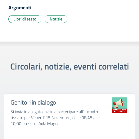
Argomenti
Libri di testo
Notizie
Circolari, notizie, eventi correlati
Genitori in dialogo
Si invia in allegato invito a partecipare all' incontro
fissato per Venerdì 15 Novembre, dalle 08,45 alle
10,00 presso l' Aula Magna.