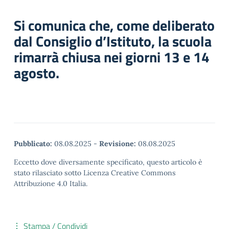
Si comunica che, come deliberato
dal Consiglio d’Istituto, la scuola
rimarrà chiusa nei giorni 13 e 14
agosto.
Pubblicato:
08.08.2025
-
Revisione:
08.08.2025
Eccetto dove diversamente specificato, questo articolo è
stato rilasciato sotto Licenza Creative Commons
Attribuzione 4.0 Italia.
Stampa / Condividi