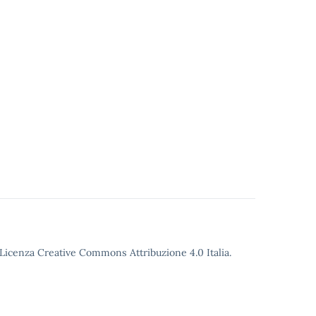
o Licenza Creative Commons Attribuzione 4.0 Italia.