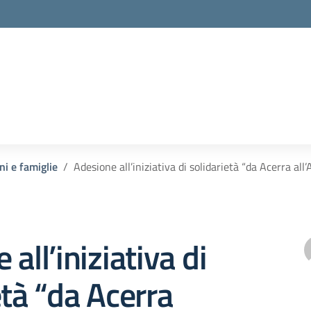
ni e famiglie
Adesione all’iniziativa di solidarietà “da Acerra all
all’iniziativa di
età “da Acerra