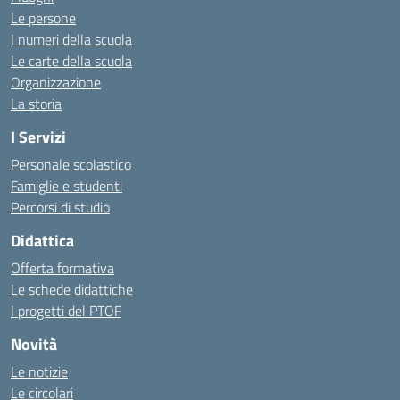
Le persone
I numeri della scuola
Le carte della scuola
Organizzazione
La storia
I Servizi
Personale scolastico
Famiglie e studenti
Percorsi di studio
Didattica
Offerta formativa
Le schede didattiche
I progetti del PTOF
Novità
Le notizie
Le circolari