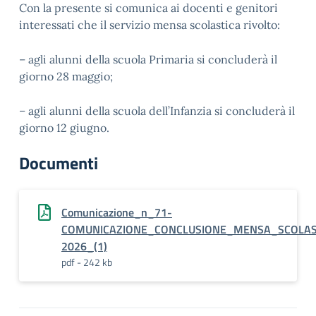
Con la presente si comunica ai docenti e genitori
interessati che il servizio mensa scolastica rivolto:
– agli alunni della scuola Primaria si concluderà il
giorno 28 maggio;
– agli alunni della scuola dell’Infanzia si concluderà il
giorno 12 giugno.
Documenti
Comunicazione_n_71-
COMUNICAZIONE_CONCLUSIONE_MENSA_SCOLAS
2026_(1)
pdf - 242 kb