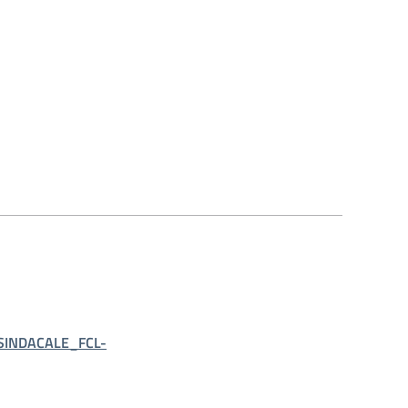
INDACALE_FCL-