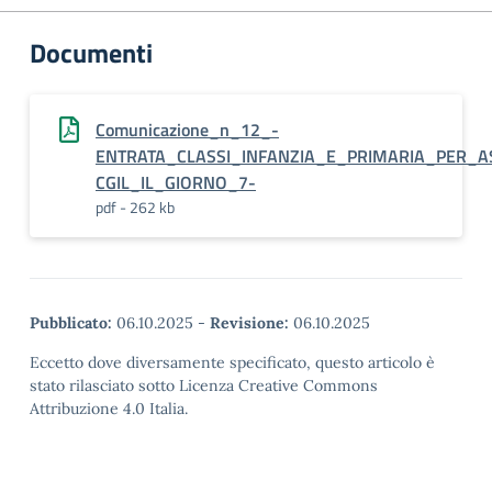
Documenti
Comunicazione_n_12_-
ENTRATA_CLASSI_INFANZIA_E_PRIMARIA_PER_A
CGIL_IL_GIORNO_7-
pdf - 262 kb
Pubblicato:
06.10.2025
-
Revisione:
06.10.2025
Eccetto dove diversamente specificato, questo articolo è
stato rilasciato sotto Licenza Creative Commons
Attribuzione 4.0 Italia.