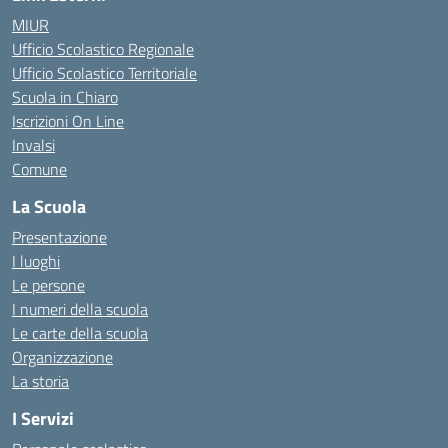
MIUR
Ufficio Scolastico Regionale
Ufficio Scolastico Territoriale
Scuola in Chiaro
Iscrizioni On Line
Invalsi
Comune
La Scuola
Presentazione
I luoghi
Le persone
I numeri della scuola
Le carte della scuola
Organizzazione
La storia
I Servizi