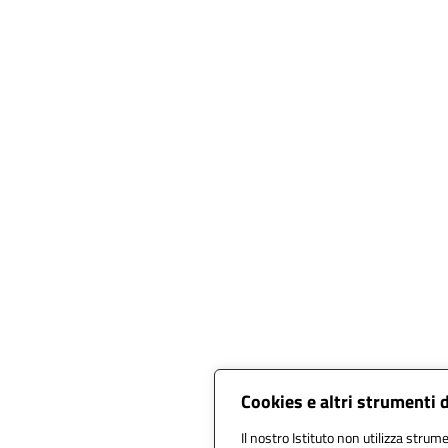
Cookies e altri strumenti 
Il nostro Istituto non utilizza strume