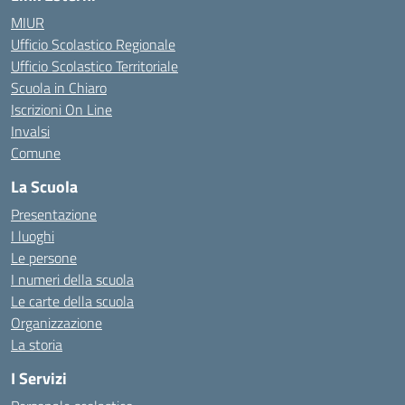
MIUR
Ufficio Scolastico Regionale
Ufficio Scolastico Territoriale
Scuola in Chiaro
Iscrizioni On Line
Invalsi
Comune
La Scuola
Presentazione
I luoghi
Le persone
I numeri della scuola
Le carte della scuola
Organizzazione
La storia
I Servizi