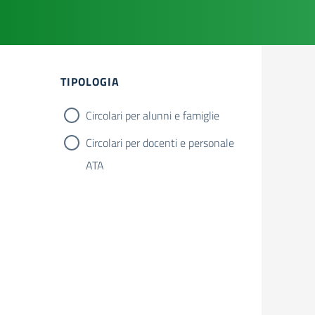
Filtri
TIPOLOGIA
Circolari per alunni e famiglie
Circolari per docenti e personale
ATA