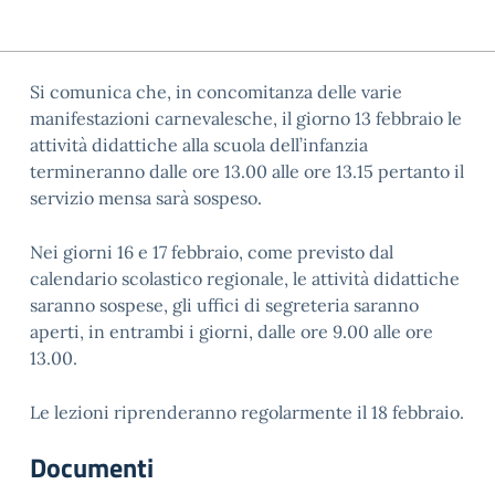
Si comunica che, in concomitanza delle varie
manifestazioni carnevalesche, il giorno 13 febbraio le
attività didattiche alla scuola dell’infanzia
termineranno dalle ore 13.00 alle ore 13.15 pertanto il
servizio mensa sarà sospeso.
Nei giorni 16 e 17 febbraio, come previsto dal
calendario scolastico regionale, le attività didattiche
saranno sospese, gli uffici di segreteria saranno
aperti, in entrambi i giorni, dalle ore 9.00 alle ore
13.00.
Le lezioni riprenderanno regolarmente il 18 febbraio.
Documenti