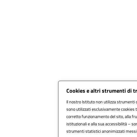
Cookies e altri strumenti di 
Il nostro Istituto non utilizza strumenti d
sono utilizzati esclusivamente cookies t
corretto funzionamento del sito, alla frui
istituzionali e alla sua accessibilità – son
strumenti statistici anonimizzati messi