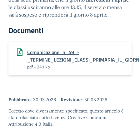
le classi usciranno alle ore 13.15, il servizio mensa
sarà sospeso e riprenderà il giorno 8 aprile.
Documenti
Comunicazione_n_49_-
_TERMINE_LEZIONI_CLASSI_PRIMARIA_IL_GIOR
pdf - 241 kb
Pubblicato:
30.03.2026
-
Revisione:
30.03.2026
Eccetto dove diversamente specificato, questo articolo è
stato rilasciato sotto Licenza Creative Commons
Attribuzione 4.0 Italia.