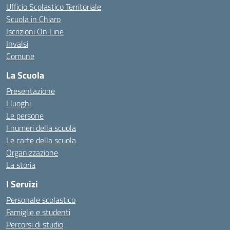
Ufficio Scolastico Territoriale
Scuola in Chiaro
Iscrizioni On Line
Invalsi
Comune
La Scuola
Presentazione
I luoghi
Le persone
I numeri della scuola
Le carte della scuola
Organizzazione
La storia
I Servizi
Personale scolastico
Famiglie e studenti
Percorsi di studio