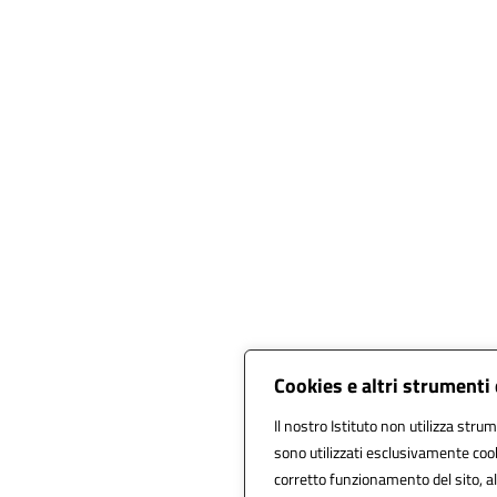
Cookies e altri strumenti
Il nostro Istituto non utilizza strum
sono utilizzati esclusivamente cook
corretto funzionamento del sito, alla