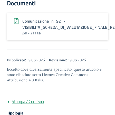
Documenti
Comunicazione_n_92_-
VISIBILITA_SCHEDA_DI_VALUTAZIONE_FINALE_R
pdf - 211 kb
Pubblicato:
19.06.2025
-
Revisione:
19.06.2025
Eccetto dove diversamente specificato, questo articolo è
stato rilasciato sotto Licenza Creative Commons
Attribuzione 4.0 Italia.
Stampa / Condividi
Tipologia