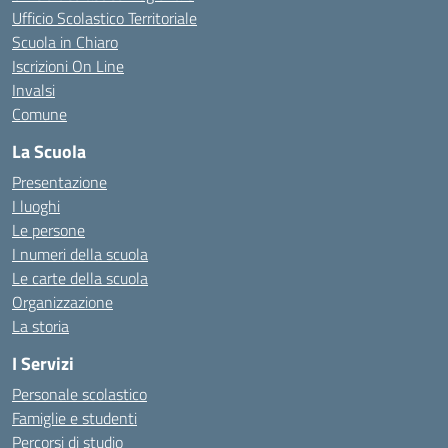
Ufficio Scolastico Territoriale
Scuola in Chiaro
Iscrizioni On Line
Invalsi
Comune
La Scuola
Presentazione
I luoghi
Le persone
I numeri della scuola
Le carte della scuola
Organizzazione
La storia
I Servizi
Personale scolastico
Famiglie e studenti
Percorsi di studio