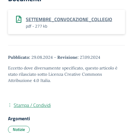
SETTEMBRE_CONVOCAZIONE_COLLEGIO
pdf - 277 kb
Pubblicato:
29.08.2024
-
Revisione:
27.09.2024
Eccetto dove diversamente specificato, questo articolo è
stato rilasciato sotto Licenza Creative Commons
Attribuzione 4.0 Italia.
Stampa / Condividi
Argomenti
Notizie