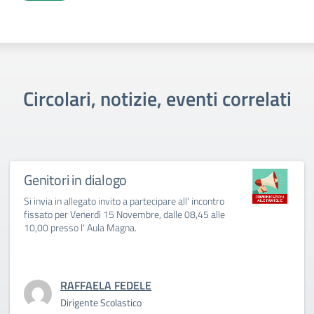
Circolari, notizie, eventi correlati
Genitori in dialogo
Si invia in allegato invito a partecipare all' incontro
fissato per Venerdì 15 Novembre, dalle 08,45 alle
10,00 presso l' Aula Magna.
RAFFAELA FEDELE
Dirigente Scolastico