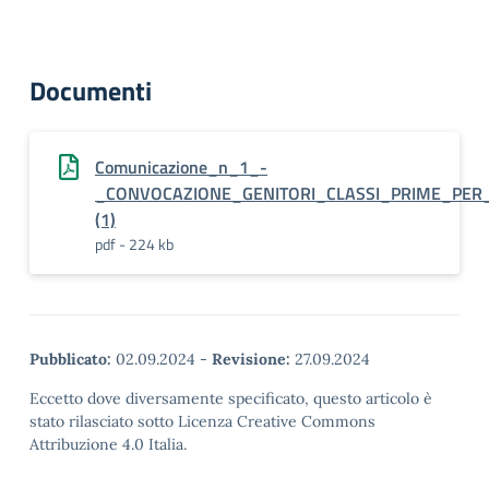
Documenti
Comunicazione_n_1_-
_CONVOCAZIONE_GENITORI_CLASSI_PRIME_PER
(1)
pdf - 224 kb
Pubblicato:
02.09.2024
-
Revisione:
27.09.2024
Eccetto dove diversamente specificato, questo articolo è
stato rilasciato sotto Licenza Creative Commons
Attribuzione 4.0 Italia.