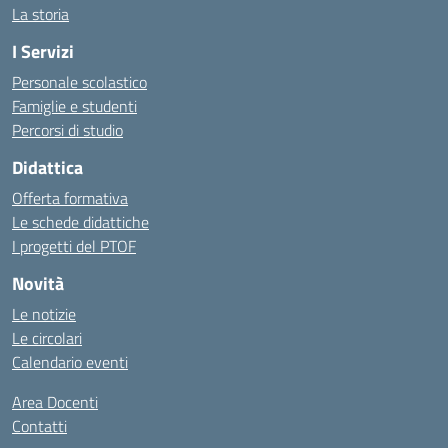
La storia
I Servizi
Personale scolastico
Famiglie e studenti
Percorsi di studio
Didattica
Offerta formativa
Le schede didattiche
I progetti del PTOF
Novità
Le notizie
Le circolari
Calendario eventi
Area Docenti
Contatti