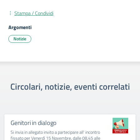
Stampa / Condividi
Argomenti
Notizie
Circolari, notizie, eventi correlati
Genitori in dialogo
Si invia in allegato invito a partecipare all' incontro
fissato per Venerdì 15 Novembre, dalle 08,45 alle