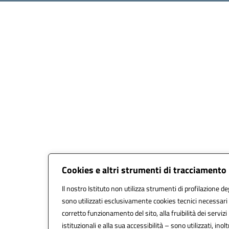
Cookies e altri strumenti di tracciamento
Il nostro Istituto non utilizza strumenti di profilazione deg
sono utilizzati esclusivamente cookies tecnici necessari 
corretto funzionamento del sito, alla fruibilità dei servizi
istituzionali e alla sua accessibilità – sono utilizzati, inolt