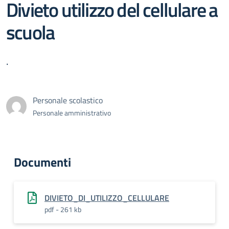
Divieto utilizzo del cellulare a
scuola
.
Personale scolastico
Personale amministrativo
Documenti
DIVIETO_DI_UTILIZZO_CELLULARE
pdf - 261 kb