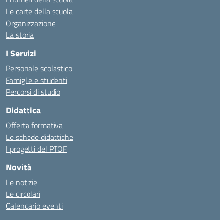
Le carte della scuola
Organizzazione
La storia
I Servizi
Personale scolastico
Famiglie e studenti
Percorsi di studio
Didattica
Offerta formativa
Le schede didattiche
I progetti del PTOF
Novità
Le notizie
Le circolari
Calendario eventi