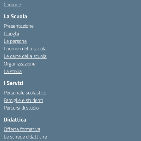
Comune
La Scuola
Presentazione
I luoghi
Le persone
I numeri della scuola
Le carte della scuola
Organizzazione
La storia
I Servizi
Personale scolastico
Famiglie e studenti
Percorsi di studio
Didattica
Offerta formativa
Le schede didattiche