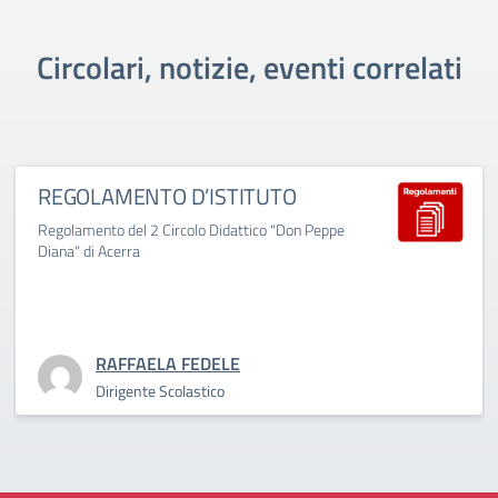
Circolari, notizie, eventi correlati
REGOLAMENTO D’ISTITUTO
Regolamento del 2 Circolo Didattico "Don Peppe
Diana" di Acerra
RAFFAELA FEDELE
Dirigente Scolastico