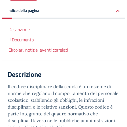
Indice della pagina
Descrizione
Il Documento
Circolari, notizie, eventi correlati
Descrizione
Il codice disciplinare della scuola è un insieme di
norme che regolano il comportamento del personale
scolastico, stabilendo gli obblighi, le infrazioni
disciplinari e le relative sanzioni. Questo codice è
parte integrante del quadro normativo che
disciplina il lavoro nelle pubbliche amministrazioni,