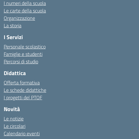
I numeri della scuola
Le carte della scuola
Organizzazione
La storia
I Servizi
Personale scolastico
Famiglie e studenti
Percorsi di studio
Didattica
Offerta formativa
Le schede didattiche
I progetti del PTOF
Novità
Le notizie
Le circolari
Calendario eventi