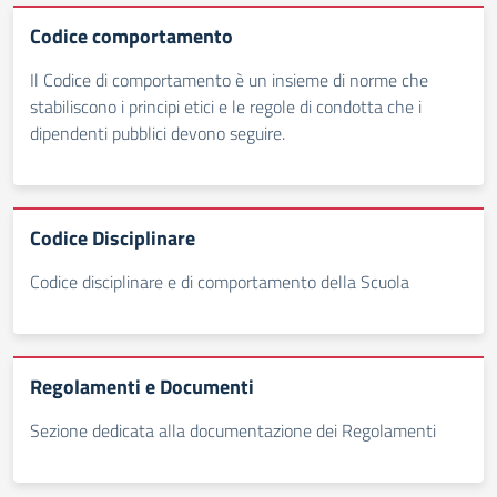
Codice comportamento
Il Codice di comportamento è un insieme di norme che
stabiliscono i principi etici e le regole di condotta che i
dipendenti pubblici devono seguire.
Codice Disciplinare
Codice disciplinare e di comportamento della Scuola
Regolamenti e Documenti
Sezione dedicata alla documentazione dei Regolamenti