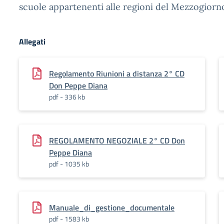
scuole appartenenti alle regioni del Mezzogiorn
Allegati
Regolamento Riunioni a distanza 2° CD
Don Peppe Diana
pdf - 336 kb
REGOLAMENTO NEGOZIALE 2° CD Don
Peppe Diana
pdf - 1035 kb
Manuale_di_gestione_documentale
pdf - 1583 kb