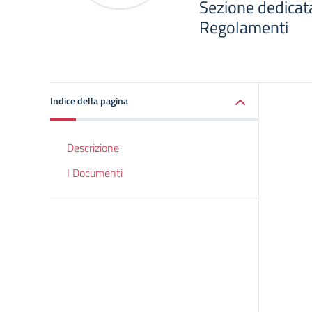
Sezione dedicat
Regolamenti
Indice della pagina
Descrizione
I Documenti