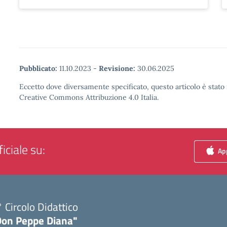
Pubblicato:
11.10.2023
-
Revisione:
30.06.2025
Eccetto dove diversamente specificato, questo articolo è stato 
Creative Commons Attribuzione 4.0 Italia.
iciale su:
App
 Circolo Didattico
Don Peppe Diana"