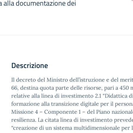
a alla documentazione dei
Descrizione
Il decreto del Ministro dell’istruzione e del merit
66, destina quota parte delle risorse, pari a 450 m
relative alla linea di investimento 2.1 “Didattica d
formazione alla transizione digitale per il person
Missione 4 – Componente 1 – del Piano nazionale
resilienza. La citata linea di investimento prevede,
“creazione di un sistema multidimensionale per 