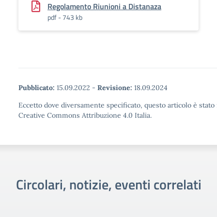
Regolamento Riunioni a Distanaza
pdf - 743 kb
Pubblicato:
15.09.2022
-
Revisione:
18.09.2024
Eccetto dove diversamente specificato, questo articolo è stato 
Creative Commons Attribuzione 4.0 Italia.
Circolari, notizie, eventi correlati