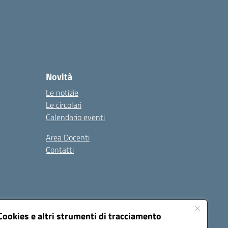
Novità
Le notizie
Le circolari
Calendario eventi
Area Docenti
Contatti
Seguici su:
Cookies e altri strumenti di tracciamento