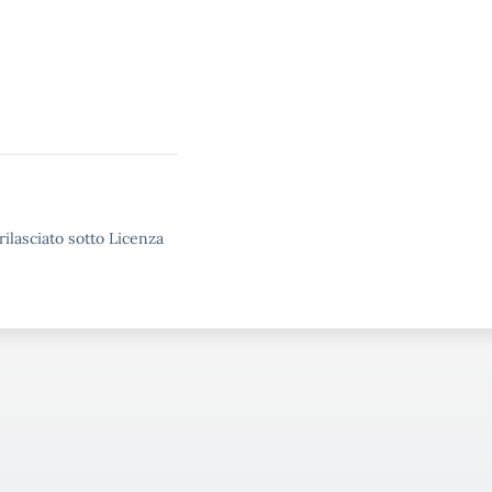
rilasciato sotto Licenza