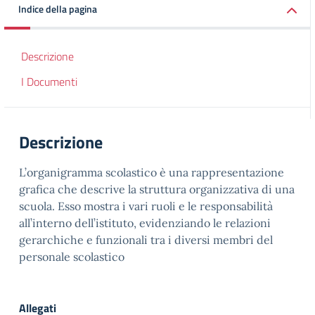
Indice della pagina
Descrizione
I Documenti
Descrizione
L’organigramma scolastico è una rappresentazione
grafica che descrive la struttura organizzativa di una
scuola. Esso mostra i vari ruoli e le responsabilità
all’interno dell’istituto, evidenziando le relazioni
gerarchiche e funzionali tra i diversi membri del
personale scolastico
Allegati