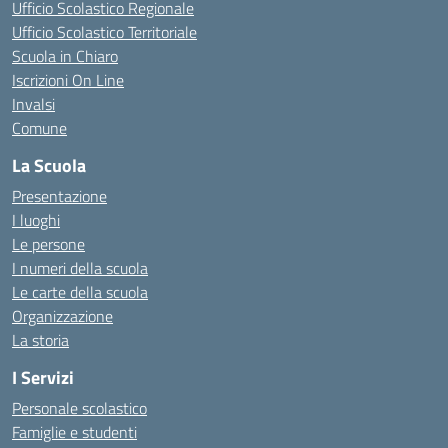
Ufficio Scolastico Regionale
Ufficio Scolastico Territoriale
Scuola in Chiaro
Iscrizioni On Line
Invalsi
Comune
La Scuola
Presentazione
I luoghi
Le persone
I numeri della scuola
Le carte della scuola
Organizzazione
La storia
I Servizi
Personale scolastico
Famiglie e studenti