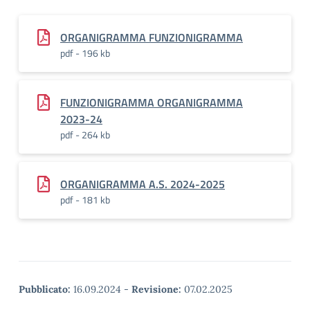
ORGANIGRAMMA FUNZIONIGRAMMA
pdf - 196 kb
FUNZIONIGRAMMA ORGANIGRAMMA
2023-24
pdf - 264 kb
ORGANIGRAMMA A.S. 2024-2025
pdf - 181 kb
Pubblicato:
16.09.2024
-
Revisione:
07.02.2025