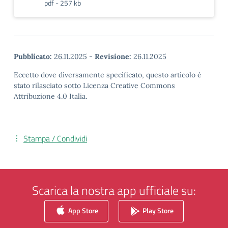
pdf - 257 kb
Pubblicato:
26.11.2025
-
Revisione:
26.11.2025
Eccetto dove diversamente specificato, questo articolo è
stato rilasciato sotto Licenza Creative Commons
Attribuzione 4.0 Italia.
Stampa / Condividi
Scarica la nostra app ufficiale su:
App Store
Play Store