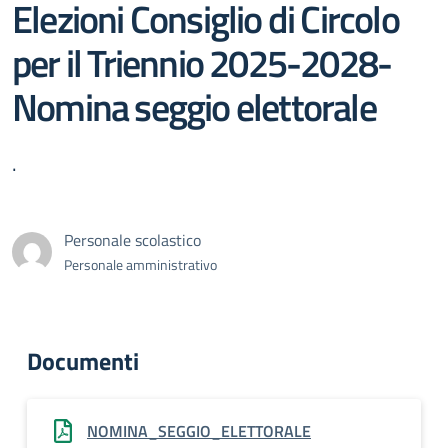
Elezioni Consiglio di Circolo
per il Triennio 2025-2028-
Nomina seggio elettorale
.
Personale scolastico
Personale amministrativo
Documenti
NOMINA_SEGGIO_ELETTORALE