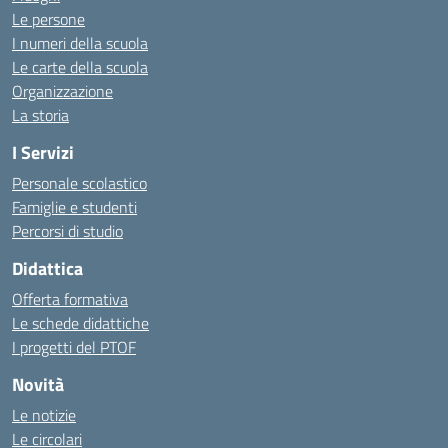
Le persone
I numeri della scuola
Le carte della scuola
Organizzazione
La storia
I Servizi
Personale scolastico
Famiglie e studenti
Percorsi di studio
Didattica
Offerta formativa
Le schede didattiche
I progetti del PTOF
Novità
Le notizie
Le circolari