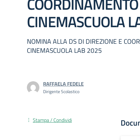
COORDINAMENTO
CINEMASCUOLA L
NOMINA ALLA DS DI DIREZIONE E CO
CINEMASCUOLA LAB 2025
RAFFAELA FEDELE
Dirigente Scolastico
Stampa / Condividi
Docu