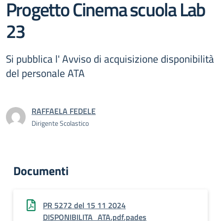
Progetto Cinema scuola Lab
23
Si pubblica l' Avviso di acquisizione disponibilità
del personale ATA
RAFFAELA FEDELE
Dirigente Scolastico
Documenti
PR 5272 del 15 11 2024
DISPONIBILITA_ATA.pdf.pades