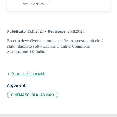
pdf - 1228 kb
Pubblicato:
15.11.2024
-
Revisione:
25.11.2024
Eccetto dove diversamente specificato, questo articolo è
stato rilasciato sotto Licenza Creative Commons
Attribuzione 4.0 Italia.
Stampa / Condividi
Argomenti
CINEMA SCUOLA LAB 2023