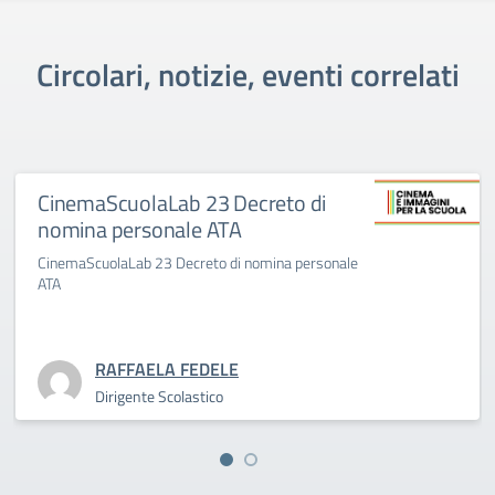
Circolari, notizie, eventi correlati
CinemaScuolaLab 23 Decreto di
nomina personale ATA
CinemaScuolaLab 23 Decreto di nomina personale
ATA
RAFFAELA FEDELE
Dirigente Scolastico