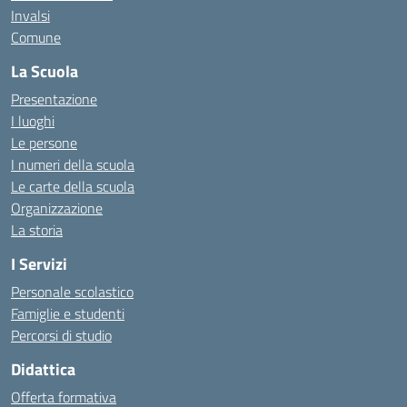
Invalsi
Comune
La Scuola
Presentazione
I luoghi
Le persone
I numeri della scuola
Le carte della scuola
Organizzazione
La storia
I Servizi
Personale scolastico
Famiglie e studenti
Percorsi di studio
Didattica
Offerta formativa