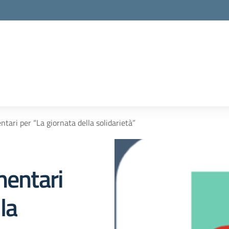
ntari per “La giornata della solidarietà”
mentari
la