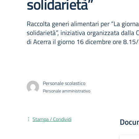
solidarietà”
Raccolta generi alimentari per “La giorna
solidarietà”, iniziativa organizzata dalla
di Acerra il giorno 16 dicembre ore 8.15
Personale scolastico
Personale amministrativo
Stampa / Condividi
Docu